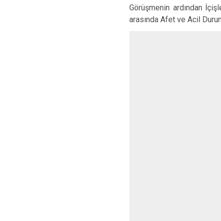
Görüşmenin ardından İçişl
arasında Afet ve Acil Durum