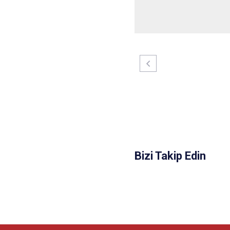
Bizi Takip Edin