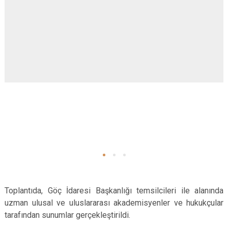
Toplantıda, Göç İdaresi Başkanlığı temsilcileri ile alanında
uzman ulusal ve uluslararası akademisyenler ve hukukçular
tarafından sunumlar gerçekleştirildi.